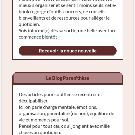
mieux s'organiser et se sentir moins seuls, cet e-
book regorge d'outils concrets, de conseils
bienveillants et de ressources pour alléger le
quotidien.
Sois informé(e) dès sa sortie, une belle aventure
commence bientôt !
Recevoir la douce nouvelle
Le Blog Paren'thèse
Des articles pour souffler, se recentrer et
déculpabiliser.
Ici, on parle charge mentale, émotions,
organisation, parentalité (ou non), équilibre de
vie et moments pour soi.
Pensé pour tous ceux qui jonglent avec mille
choses au quotidien.