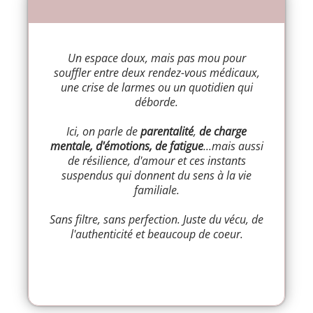
Un espace doux, mais pas mou pour
souffler entre deux rendez-vous médicaux,
une crise de larmes ou un quotidien qui
déborde.
Ici, on parle de
parentalité
,
de charge
mentale, d'émotions, de fatigue
...mais aussi
de résilience, d'amour et ces instants
suspendus qui donnent du sens à la vie
familiale.
Sans filtre, sans perfection. Juste du vécu, de
l'authenticité et beaucoup de coeur.