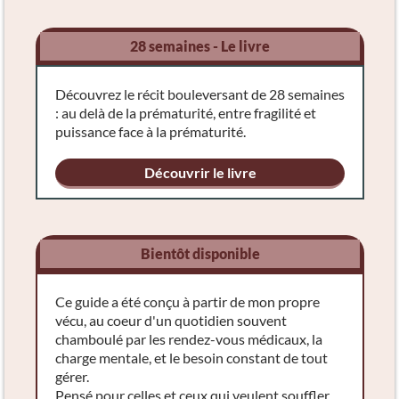
28 semaines - Le livre
Découvrez le récit bouleversant de 28 semaines
: au delà de la prématurité, entre fragilité et
puissance face à la prématurité.
Découvrir le livre
Bientôt disponible
Ce guide a été conçu à partir de mon propre
vécu, au coeur d'un quotidien souvent
chamboulé par les rendez-vous médicaux, la
charge mentale, et le besoin constant de tout
gérer.
Pensé pour celles et ceux qui veulent souffler,