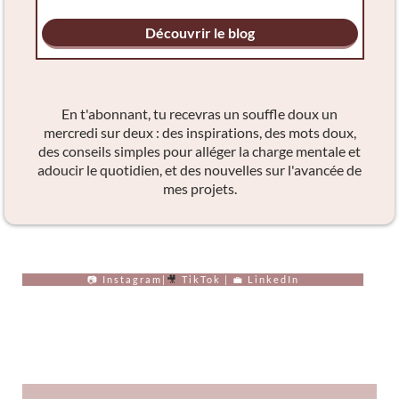
Découvrir le blog
En t'abonnant, tu recevras un souffle doux un
mercredi sur deux : des inspirations, des mots doux,
des conseils simples pour alléger la charge mentale et
adoucir le quotidien, et des nouvelles sur l'avancée de
mes projets.
📷 Instagram
|
🎥
TikTok
|
💼
LinkedIn