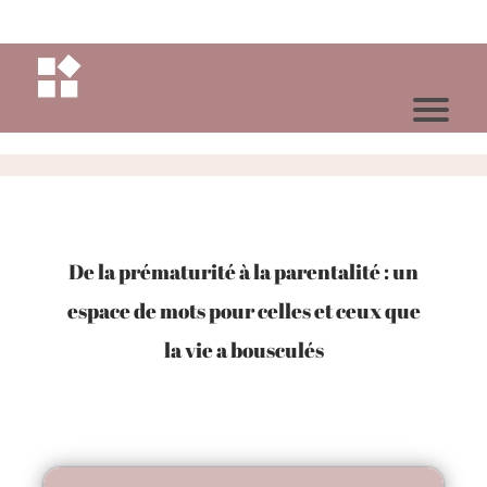
De la prématurité à la parentalité : un
espace de mots pour celles et ceux que
la vie a bousculés