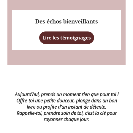
Des échos bienveillants
Lire les témoignages
Aujourd’hui, prends un moment rien que pour toi !
Offre-toi une petite douceur, plonge dans un bon
livre ou profite d’un instant de détente.
Rappelle-toi, prendre soin de toi, c’est la clé pour
rayonner chaque jour.