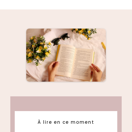
À lire en ce moment