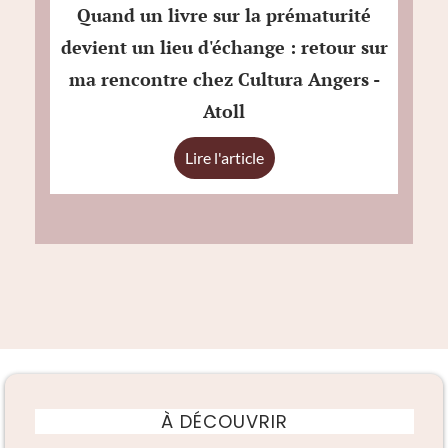
Quand un livre sur la prématurité
devient un lieu d'échange : retour sur
ma rencontre chez Cultura Angers -
Atoll
Lire l'article
À DÉCOUVRIR